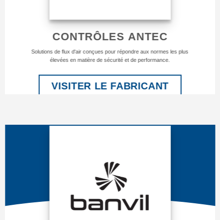
CONTRÔLES ANTEC
Solutions de flux d'air conçues pour répondre aux normes les plus
élevées en matière de sécurité et de performance.
VISITER LE FABRICANT