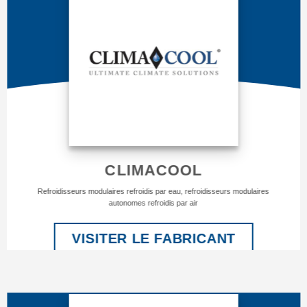
CLIMACOOL
Refroidisseurs modulaires refroidis par eau, refroidisseurs modulaires
autonomes refroidis par air
VISITER LE FABRICANT