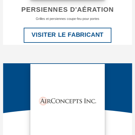
PERSIENNES D'AÉRATION
Grilles et persiennes coupe-feu pour portes
VISITER LE FABRICANT