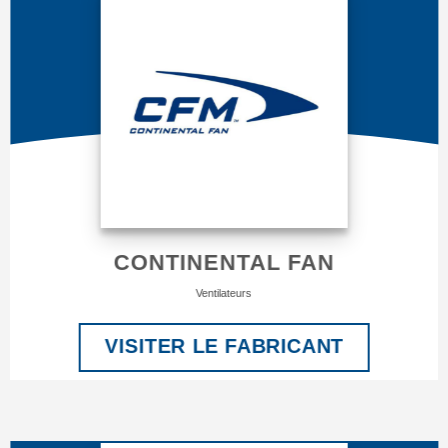
CONTINENTAL FAN
Ventilateurs
VISITER LE FABRICANT