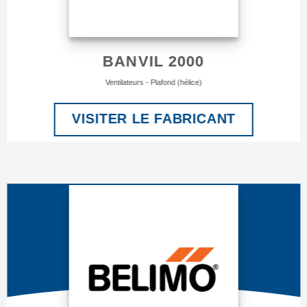
BANVIL 2000
Ventilateurs - Plafond (hélice)
VISITER LE FABRICANT