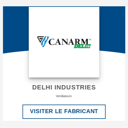
DELHI INDUSTRIES
Ventilateurs
VISITER LE FABRICANT