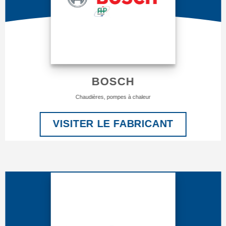
BOSCH
Chaudières, pompes à chaleur
VISITER LE FABRICANT