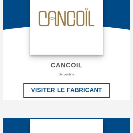
CANCOIL
Serpentins
VISITER LE FABRICANT