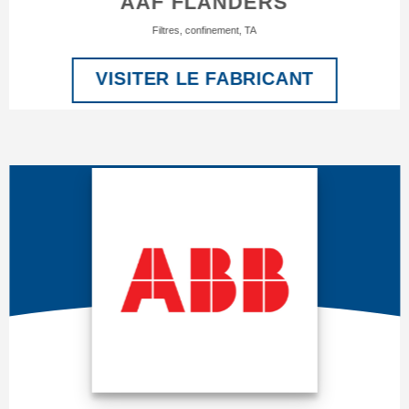
AAF FLANDERS
Filtres, confinement, TA
VISITER LE FABRICANT