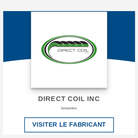
DIRECT COIL INC
Serpentins
VISITER LE FABRICANT