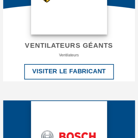
VENTILATEURS GÉANTS
Ventilateurs
VISITER LE FABRICANT