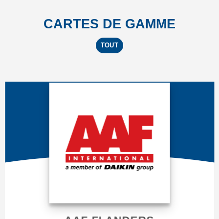
CARTES DE GAMME
TOUT