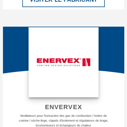
ENVERVEX
Ventilateurs pour l'extraction des gaz de combustion / hottes de
cuisine / sèche-linge, clapets d'isolement et régulateurs de tirage,
économiseurs et échangeurs de chaleur