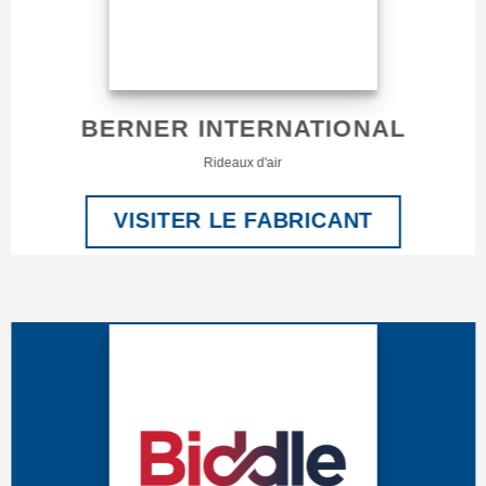
BERNER INTERNATIONAL
Rideaux d'air
VISITER LE FABRICANT