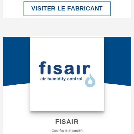
VISITER LE FABRICANT
FISAIR
Contrôle de l'humidité