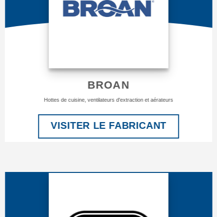
BROAN
Hottes de cuisine, ventilateurs d'extraction et aérateurs
VISITER LE FABRICANT