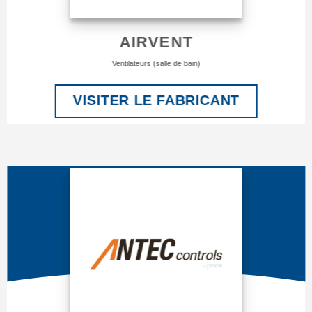
AIRVENT
Ventilateurs (salle de bain)
VISITER LE FABRICANT