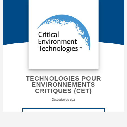
TECHNOLOGIES POUR
ENVIRONNEMENTS
CRITIQUES (CET)
Détection de gaz
VISITER LE FABRICANT