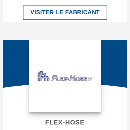
VISITER LE FABRICANT
FLEX-HOSE