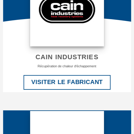
CAIN INDUSTRIES
Récupération de chaleur d'échappement
VISITER LE FABRICANT