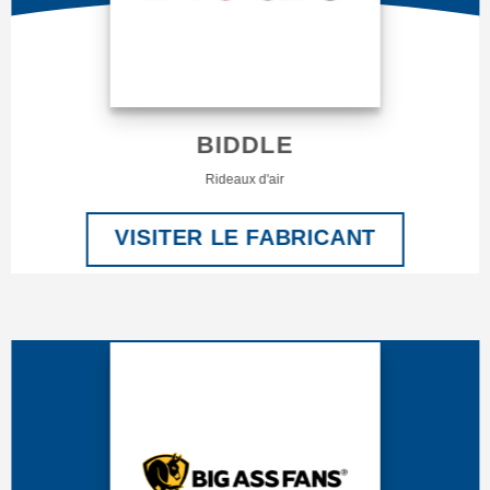
BIDDLE
Rideaux d'air
VISITER LE FABRICANT