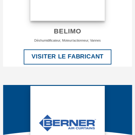
BELIMO
Déshumidificateur, Moteur/actionneur, Vannes
VISITER LE FABRICANT