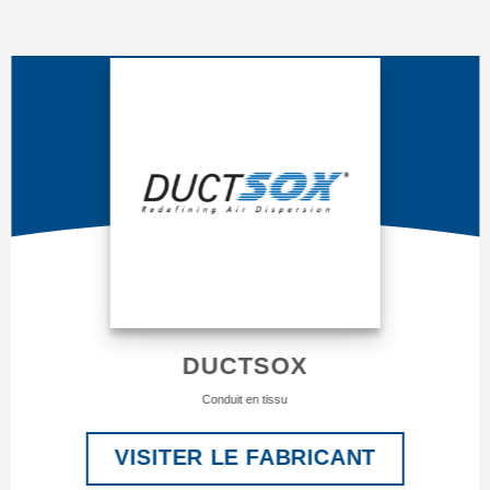
DUCTSOX
Conduit en tissu
VISITER LE FABRICANT