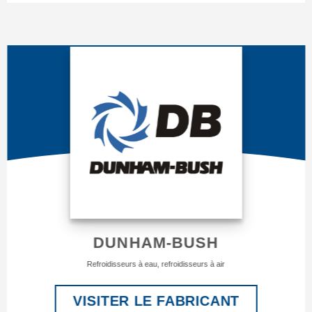
DUNHAM-BUSH
Refroidisseurs à eau, refroidisseurs à air
VISITER LE FABRICANT