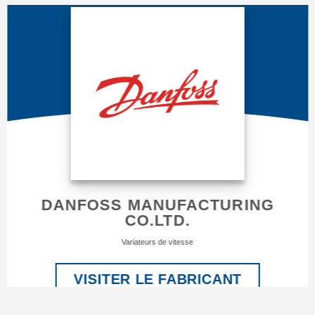
DANFOSS MANUFACTURING
CO.LTD.
Variateurs de vitesse
VISITER LE FABRICANT