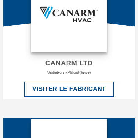
CANARM LTD
Ventilateurs - Plafond (hélice)
VISITER LE FABRICANT