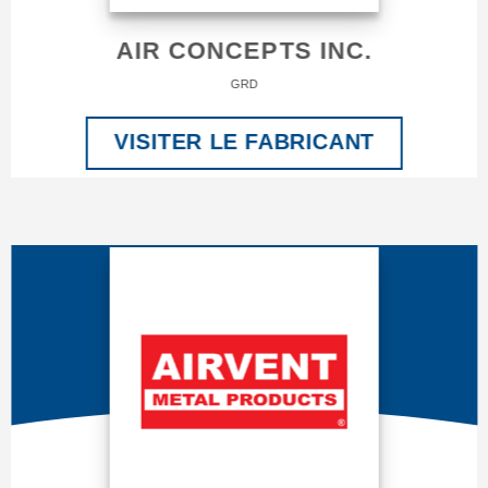
AIR CONCEPTS INC.
GRD
VISITER LE FABRICANT