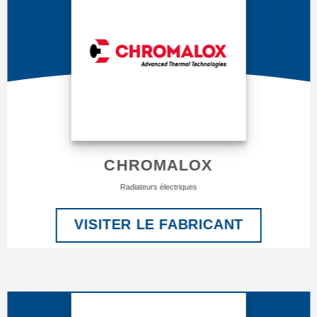
CHROMALOX
Radiateurs électriques
VISITER LE FABRICANT