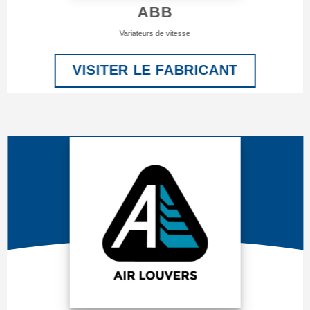
ABB
Variateurs de vitesse
VISITER LE FABRICANT