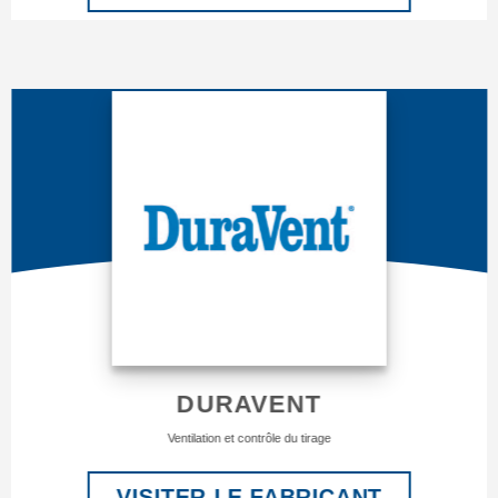
DURAVENT
Ventilation et contrôle du tirage
VISITER LE FABRICANT